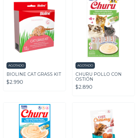
AGOTADO
AGOTADO
BIOLINE CAT GRASS KIT
CHURU POLLO CON
OSTIÓN
$2.990
$2.890