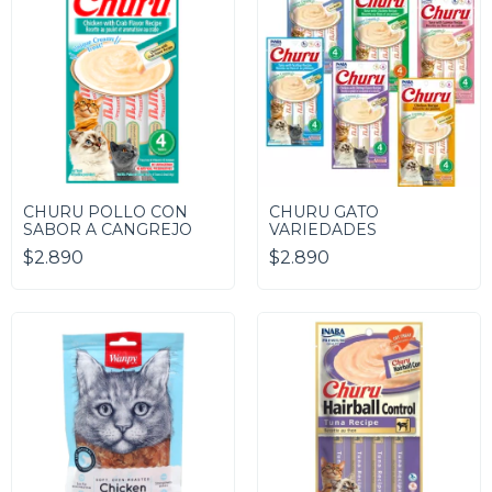
CHURU POLLO CON
CHURU GATO
SABOR A CANGREJO
VARIEDADES
$2.890
$2.890