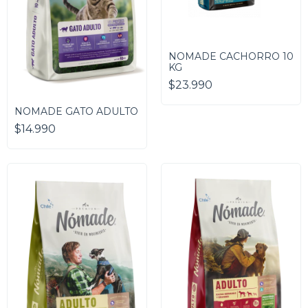
NOMADE CACHORRO 10
KG
$23.990
NOMADE GATO ADULTO
$14.990