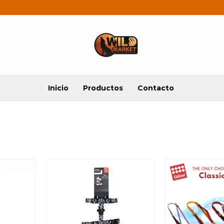
Inicio
Productos
Contacto