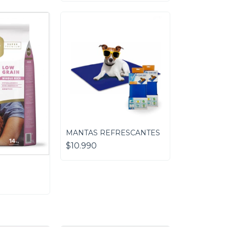
MANTAS REFRESCANTES
$10.990