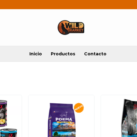
Inicio
Productos
Contacto