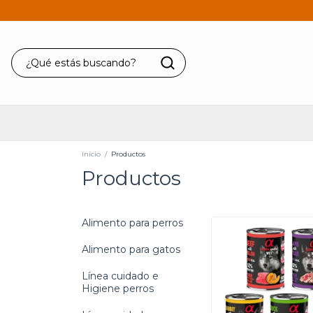
Inicio
/
Productos
Productos
Alimento para perros
Alimento para gatos
Línea cuidado e
Higiene perros