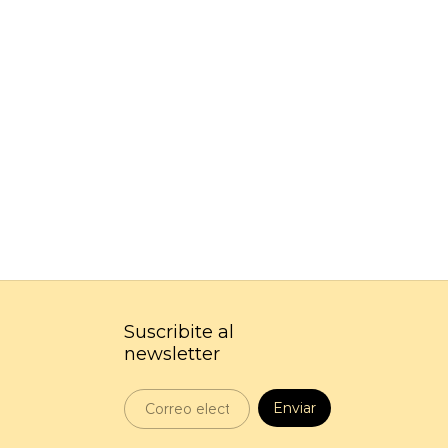
Suscribite al
newsletter