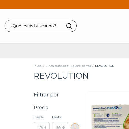
Inicio
/
Línea cuidado e Higiene perros
/
REVOLUTION
REVOLUTION
Filtrar por
Precio
Desde
Hasta