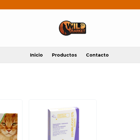
Inicio
Productos
Contacto