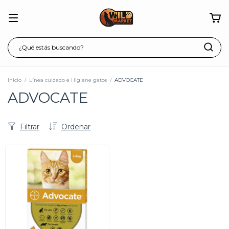
Inicio
/
Línea cuidado e Higiene gatos
/
ADVOCATE
ADVOCATE
Filtrar
Ordenar