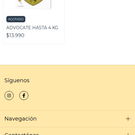
AGOTADO
ADVOCATE HASTA 4 KG
$13.990
Síguenos
Navegación