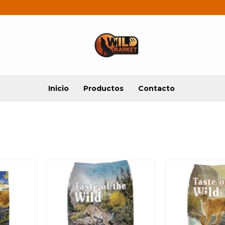
Inicio
Productos
Contacto