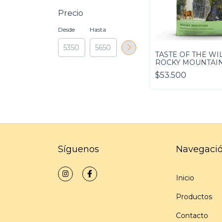
Precio
Desde
Hasta
TASTE OF THE WI
ROCKY MOUNTAIN 
$53.500
Síguenos
Navegaci
Inicio
Productos
Contacto