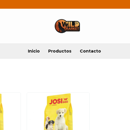
Inicio
Productos
Contacto