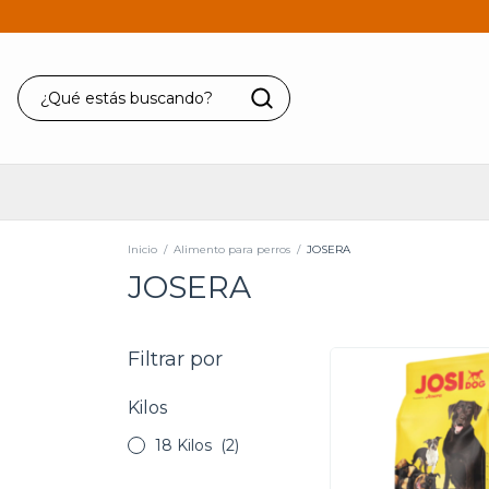
Inicio
/
Alimento para perros
/
JOSERA
JOSERA
Filtrar por
Kilos
18 Kilos
(2)