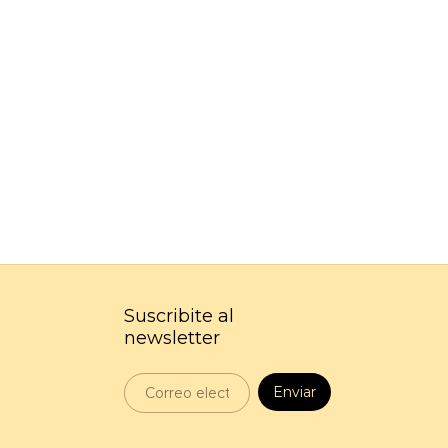
Suscribite al
newsletter