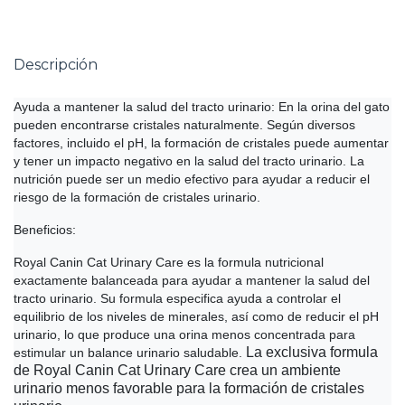
Descripción
Ayuda a mantener la salud del tracto urinario: En la orina del gato
pueden encontrarse cristales naturalmente. Según diversos
factores, incluido el pH, la formación de cristales puede aumentar
y tener un impacto negativo en la salud del tracto urinario. La
nutrición puede ser un medio efectivo para ayudar a reducir el
riesgo de la formación de cristales urinario.
Beneficios:
Royal Canin Cat Urinary Care es la formula nutricional
exactamente balanceada para ayudar a mantener la salud del
tracto urinario. Su formula especifica ayuda a controlar el
equilibrio de los niveles de minerales, así como de reducir el pH
urinario, lo que produce una orina menos concentrada para
La exclusiva formula
estimular un balance urinario saludable.
de Royal Canin Cat Urinary Care crea un ambiente
urinario menos favorable para la formación de cristales