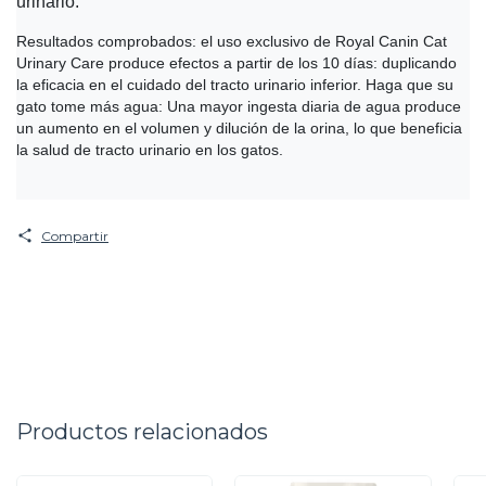
urinario.
Resultados comprobados: el uso exclusivo de Royal Canin Cat
Urinary Care produce efectos a partir de los 10 días: duplicando
la eficacia en el cuidado del tracto urinario inferior. Haga que su
gato tome más agua: Una mayor ingesta diaria de agua produce
un aumento en el volumen y dilución de la orina, lo que beneficia
la salud de tracto urinario en los gatos.
Compartir
Productos relacionados