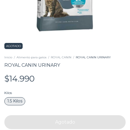
AGOTADO
Inicio
/
Alimento para gatos
/
ROYAL CANIN
/
ROYAL CANIN URINARY
ROYAL CANIN URINARY
$14.990
Kilos
1.5 Kilos