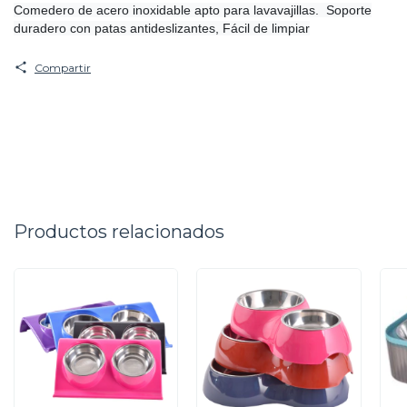
Comedero de acero inoxidable apto para lavavajillas. Soporte
duradero con patas antideslizantes, Fácil de limpiar
Compartir
Productos relacionados