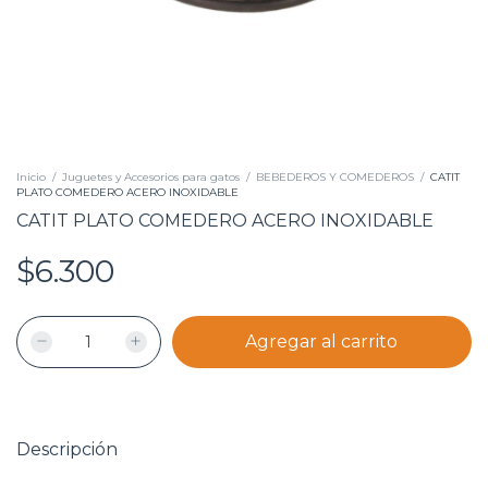
Inicio
/
Juguetes y Accesorios para gatos
/
BEBEDEROS Y COMEDEROS
/
CATIT
PLATO COMEDERO ACERO INOXIDABLE
CATIT PLATO COMEDERO ACERO INOXIDABLE
$6.300
Descripción